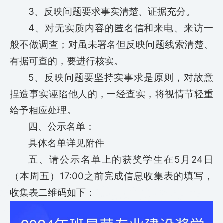
3、反映问题要求事实清楚、证据充分。
4、对无实质内容的匿名信和来电、来访一
般不做调查；对虽未署名但反映问题线索清楚、
有据可查的，要进行核实。
5、反映问题要坚持实事求是原则，对故意
捏造事实诬陷他人的，一经查实，将视情节轻重
给予相应处理。
四、公示名单：
具体名单详见附件
五、请公示名单上的获奖学生在5月24日
（本周五）17:00之前完成信息收集表的填写，
收集表二维码如下：