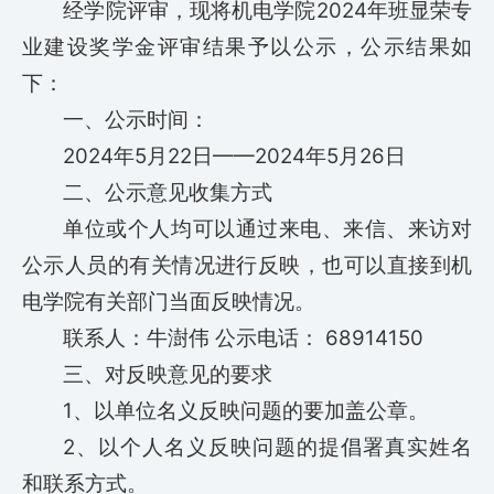
经学院评审，现将机电学院2024年班显荣专
业建设奖学金评审结果予以公示，公示结果如
下：
一、公示时间：
2024年5月22日——2024年5月26日
二、公示意见收集方式
单位或个人均可以通过来电、来信、来访对
公示人员的有关情况进行反映，也可以直接到机
电学院有关部门当面反映情况。
联系人：牛澍伟 公示电话： 68914150
三、对反映意见的要求
1、以单位名义反映问题的要加盖公章。
2、以个人名义反映问题的提倡署真实姓名
和联系方式。