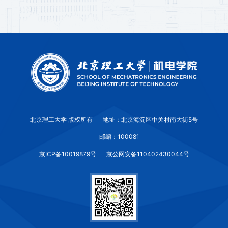
北京理工大学 版权所有
地址：北京海淀区中关村南大街5号
邮编：100081
京ICP备10019879号
京公网安备110402430044号