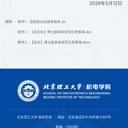
2026年5月12日
附件 ：
附件1：思想政治品德考核表.xls
附件2：【非定向】博士政审表填写注意事项.doc
附件3：【定向】博士政审表填写注意事项.docx
北京理工大学 版权所有
地址：北京海淀区中关村南大街5号
邮编：100081