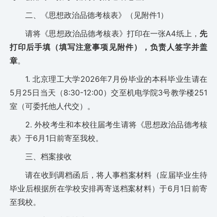
二、《思想政治品德考核表》（见附件1）
请将《思想政治品德考核表》打印在一张A4纸上，
先
打印后手填（填写注意事项见附件），负责人签字并盖
章
。
1. 北京理工大学2026年7月份毕业的本科毕业生请在
5月25日当天（8:30-12:00）交至机电学院3号教学楼251
室（可委托他人代交）。
2. 外校考生和本校往届考生请将《思想政治品德考核
表》于6月1日前寄至我校。
三、档案接收
请在收到调档函后，将人事档案材料（应届毕业生待
毕业后根据所在学校安排再寄送档案材料）于6月1日前寄
至我校。