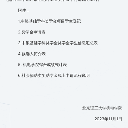
附件：
1.中银基础学科奖学金项目学生登记
2.奖学金申请表
3.中银基础学科奖学金奖学金学生信息汇总表
4.候选人简介表
5. 机电学院综合成绩统计表
6.社会捐助类奖助学金线上申请流程说明
北京理工大学机电学院
2023年11月1日