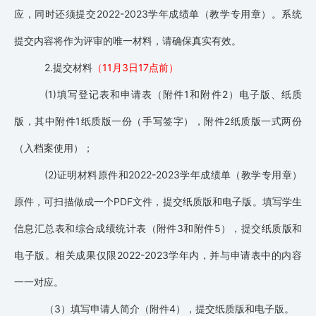
应，同时还须提交2022-2023学年成绩单（教学专用章）。系统
提交内容将作为评审的唯一材料，请确保真实有效。
2.提交材料
（11月3日17点前）
(1)填写登记表和申请表（附件1和附件2）电子版、纸质
版，其中附件1纸质版一份（手写签字），附件2纸质版一式两份
（入档案使用）；
(2)证明材料原件和2022-2023学年成绩单（教学专用章）
原件，可扫描做成一个PDF文件，提交纸质版和电子版。填写学生
信息汇总表和综合成绩统计表（附件3和附件5），提交纸质版和
电子版。相关成果仅限2022-2023学年内，并与申请表中的内容
一一对应。
（3）填写申请人简介（附件4），提交纸质版和电子版。