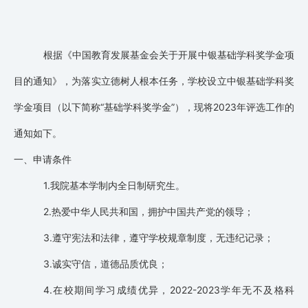
根据《中国教育发展基金会关于开展中银基础学科奖学金项
目的通知》，为落实立德树人根本任务，学校设立中银基础学科奖
学金项目（以下简称“基础学科奖学金”），现将2023年评选工作的
通知如下。
一、申请条件
1.我院基本学制内全日制研究生。
2.热爱中华人民共和国，拥护中国共产党的领导；
3.遵守宪法和法律，遵守学校规章制度，无违纪记录；
3.诚实守信，道德品质优良；
4.在校期间学习成绩优异，2022-2023学年无不及格科