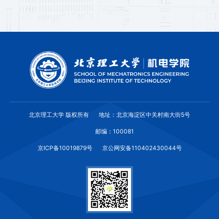
北京理工大学 版权所有
地址：北京海淀区中关村南大街5号
邮编：100081
京ICP备10019879号
京公网安备110402430044号