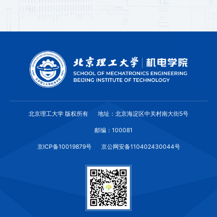
北京理工大学 版权所有
地址：北京海淀区中关村南大街5号
邮编：100081
京ICP备10019879号
京公网安备110402430044号