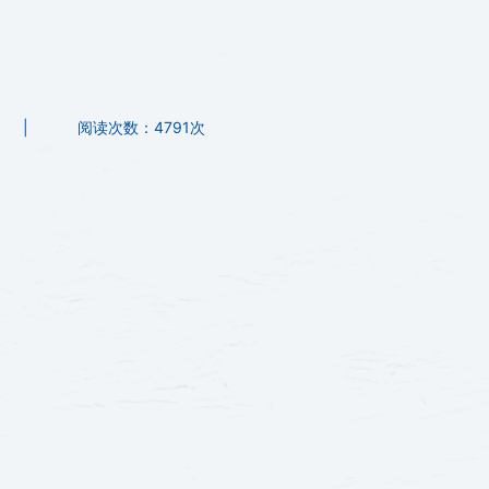
|
阅读次数：
4791次