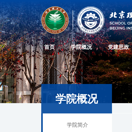
首页
学院概况
党建思政
学院概况
学院简介