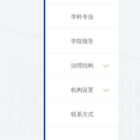
学科专业
学院领导
治理结构
机构设置
联系方式