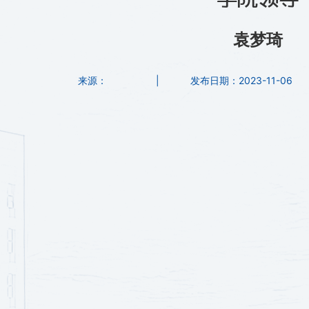
袁梦琦
来源：
|
发布日期：2023-11-06