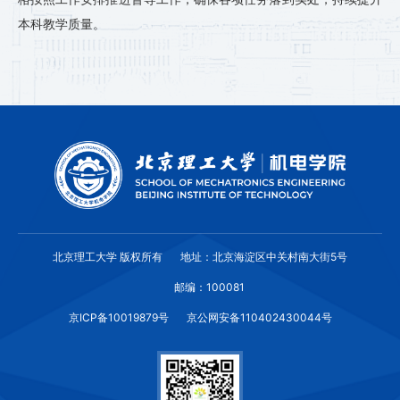
本科教学质量。
北京理工大学 版权所有
地址：北京海淀区中关村南大街5号
邮编：100081
京ICP备10019879号
京公网安备110402430044号