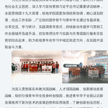
色社会主义思想，深入学习宣传贯彻习近平总书记重要讲话精神，
全面贯彻团十九大部署，机电学院团委加强统筹协调，精心谋划部
署，结合工作实际，广泛组织团学骨干与青年学生通过专题讲座、
分享交流、学习研讨、实践调查等形式，持续推动专题学习贯彻工
作全面铺开迅速升温，切实将理论学习实践与共青团践行服务宗旨
密切结合起来，助力机电青年在学习中锚定前进方向，在实践中汲
取奋斗力量。
为深入贯彻落实科教兴国战略、人才强国战略、创新驱动发展
战略，组织引领青年学生投身科创报国，推进青年学子全面认识新
发展格局下新兴技术的发展趋势和应用场景，了解创新创业历程，