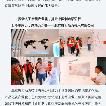
京津冀氢能产业协同发展的伟大远景。
二．探索人工智能产业化，提升中国制造话语权
1.
漫步恩力，感动力之美
——北京恩力动力技术有限公司
北京恩力动力技术有限公司致力于世界级固态电池技术创新、
产品化及产业化，已成为细分领域隐形冠军企业，集聚了国际电池
领域顶级研发和产业化团队，聚焦于新能源电池的开发应用。作为