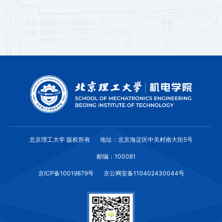
北京理工大学 版权所有
地址：北京海淀区中关村南大街5号
邮编：100081
京ICP备10019879号
京公网安备110402430044号