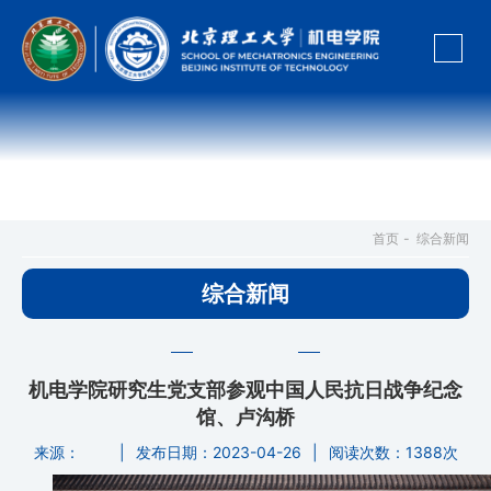
综合新闻
首页
-
综合新闻
综合新闻
机电学院研究生党支部参观中国人民抗日战争纪念
馆、卢沟桥
来源：
|
发布日期：2023-04-26
|
阅读次数：
1388次