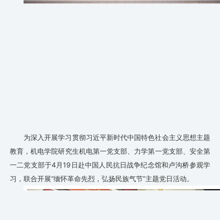
为深入开展学习贯彻习近平新时代中国特色社会主义思想主题
教育，机电学院研究生机电第一党支部、力学第一党支部、安全第
一二党支部于4月19日赴中国人民抗日战争纪念馆和卢沟桥参观学
习，联合开展“缅怀革命先烈，弘扬民族气节”主题党日活动。