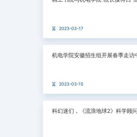
2023-03-17
机电学院安徽招生组开展春季走访
2023-03-15
科幻迷们，《流浪地球2》科学顾