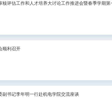
审核评估工作和人才培养大讨论工作推进会暨春季学期第
会顺利召开
委副书记李年明一行赴机电学院交流座谈