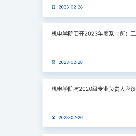
2023-02-28
机电学院召开2023年度系（所）
2023-02-28
机电学院与2020级专业负责人座
2023-02-26