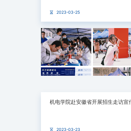
2023-03-25
机电学院赴安徽省开展招生走访宣
2023-03-23