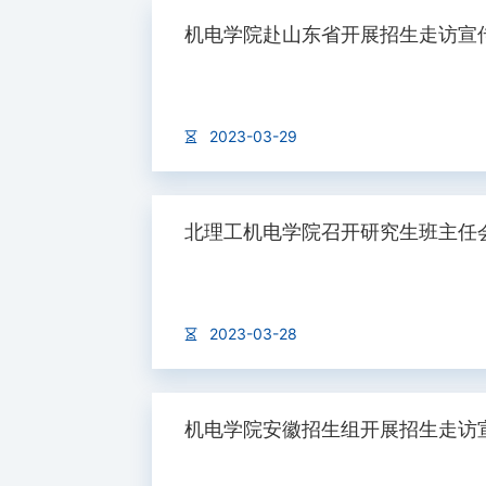
机电学院赴山东省开展招生走访宣
2023-03-29
北理工机电学院召开研究生班主任
2023-03-28
机电学院安徽招生组开展招生走访