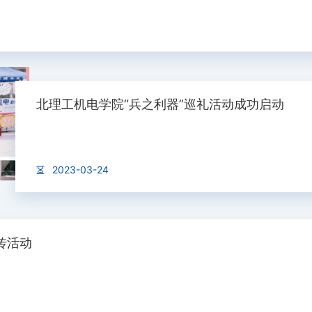
北理工机电学院“兵之利器”巡礼活动成功启动
2023-03-24
传活动