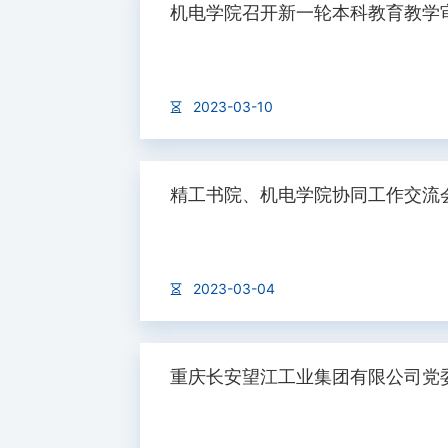
机电学院召开新一轮本科教育教学
2023-03-10
精工书院、机电学院协同工作交流
2023-03-04
重庆长安望江工业集团有限公司党