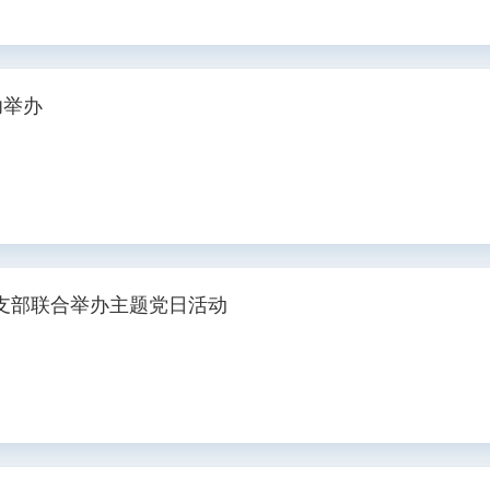
功举办
支部联合举办主题党日活动