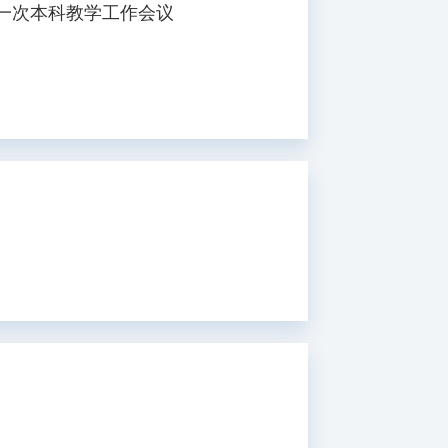
一次本科教学工作会议