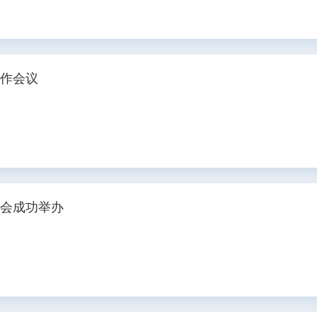
工作会议
谈会成功举办