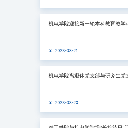
机电学院迎接新一轮本科教育教学
2023-03-21
机电学院离退休党支部与研究生党支部
2023-03-20
精工书院与机电学院“院长接待日”