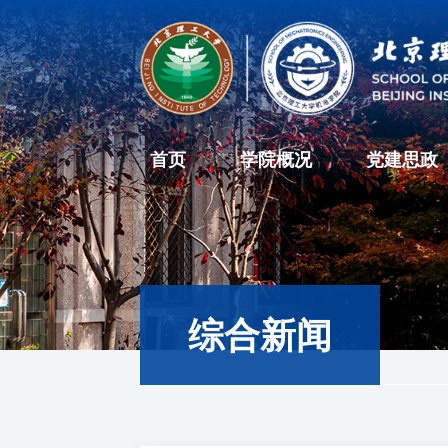
首页
学院概况
党建思政
综合新闻