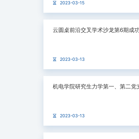
2023-03-15
云圆桌前沿交叉学术沙龙第6期成
2023-03-13
机电学院研究生力学第一、第二党
2023-03-13