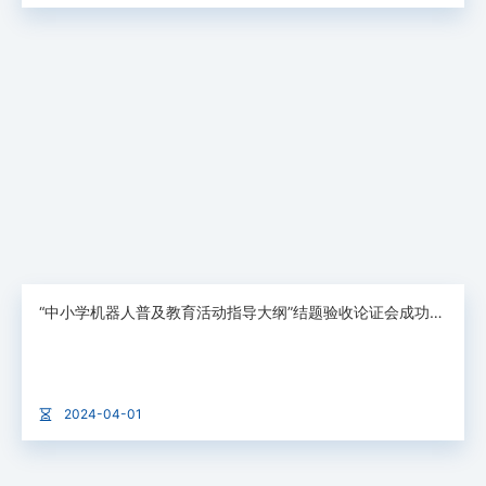
“中小学机器人普及教育活动指导大纲”结题验收论证会成功举行
2024-04-01