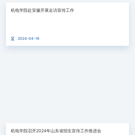
机电学院赴安徽开展走访宣传工作
2024-04-16
机电学院召开2024年山东省招生宣传工作推进会