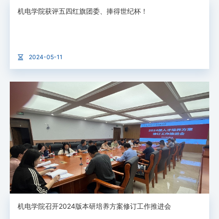
机电学院获评五四红旗团委、捧得世纪杯！
2024-05-11
机电学院召开2024版本研培养方案修订工作推进会