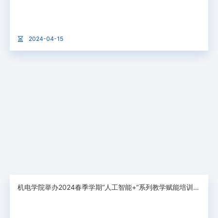
2024-04-15
机电学院举办2024春季学期“人工智能+”系列教学赋能培训第一期：备战青教赛（上）