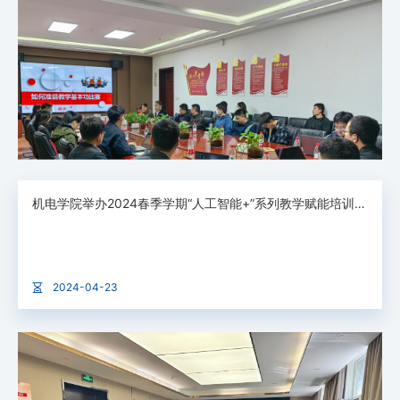
机电学院举办2024春季学期“人工智能+”系列教学赋能培训第三期：备战青教赛（下）
2024-04-23