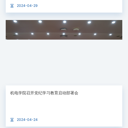
2024-04-29
机电学院召开党纪学习教育启动部署会
2024-04-24