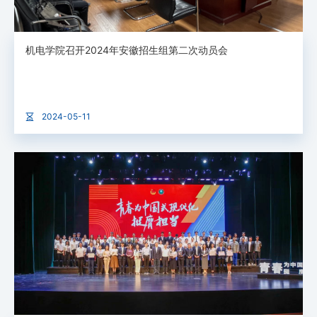
机电学院召开2024年安徽招生组第二次动员会
2024-05-11