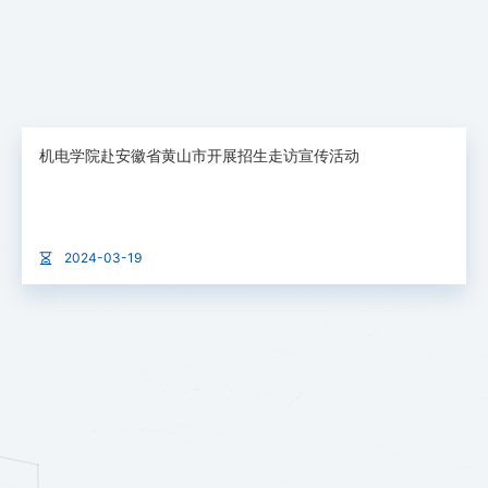
机电学院赴安徽省黄山市开展招生走访宣传活动
2024-03-19