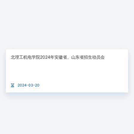
北理工机电学院2024年安徽省、山东省招生动员会
2024-03-20