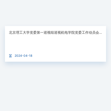
北京理工大学党委第一巡视组巡视机电学院党委工作动员会召开
2024-04-18