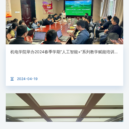
机电学院举办2024春季学期“人工智能+”系列教学赋能培训第二期：备战青教赛（中）
2024-04-19