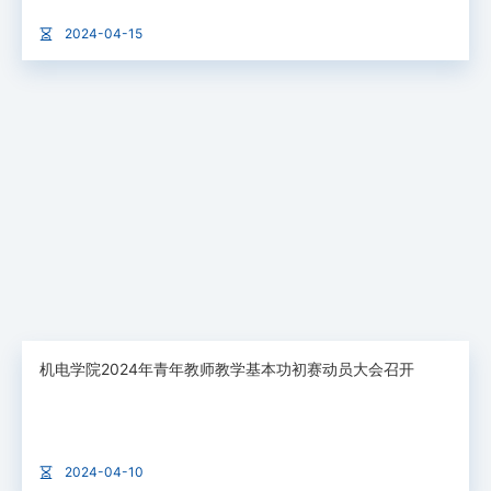
2024-04-15
机电学院2024年青年教师教学基本功初赛动员大会召开
2024-04-10