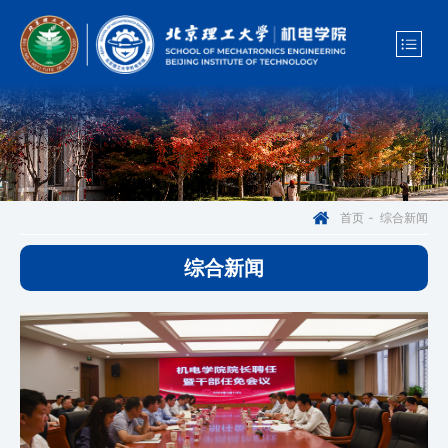
综合新闻
首页
-
综合新闻