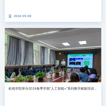
2024-05-09
机电学院举办2024春季学期“人工智能+”系列教学赋能培训第四期：数智化AI课程建设