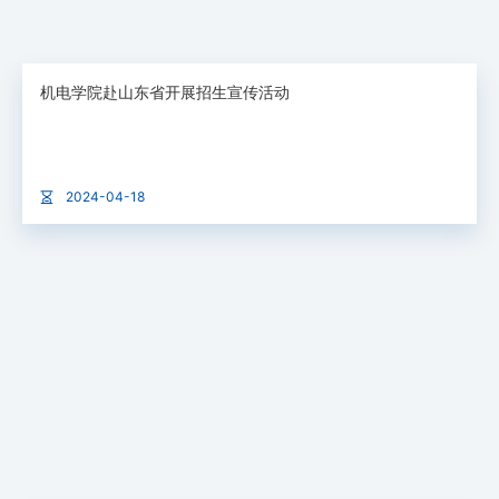
机电学院赴山东省开展招生宣传活动
2024-04-18