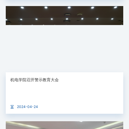
机电学院召开警示教育大会
2024-04-24