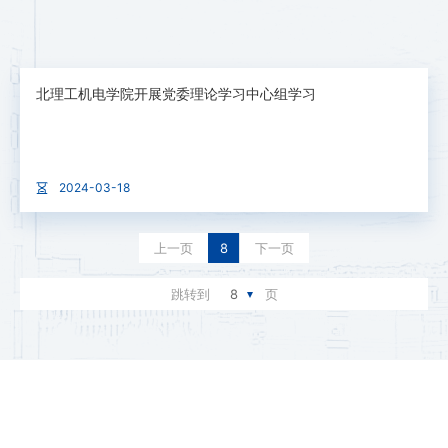
北理工机电学院开展党委理论学习中心组学习
2024-03-18
上一页
8
下一页
跳转到
8
页