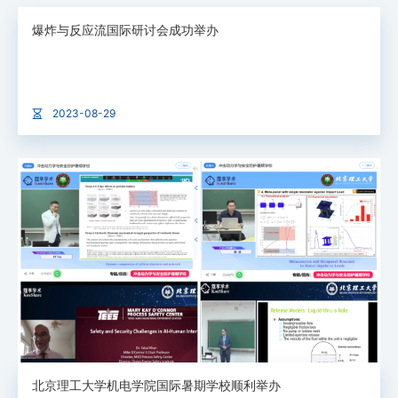
爆炸与反应流国际研讨会成功举办
2023-08-29
北京理工大学机电学院国际暑期学校顺利举办