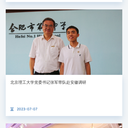
北京理工大学党委书记张军带队赴安徽调研
2023-07-07