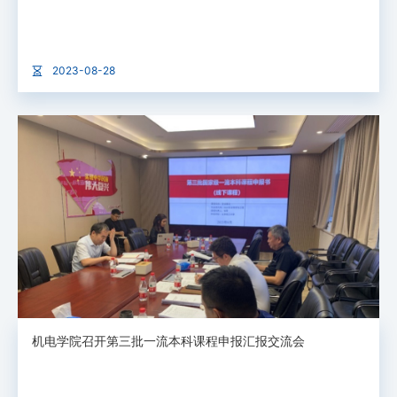
2023-08-28
机电学院召开第三批一流本科课程申报汇报交流会