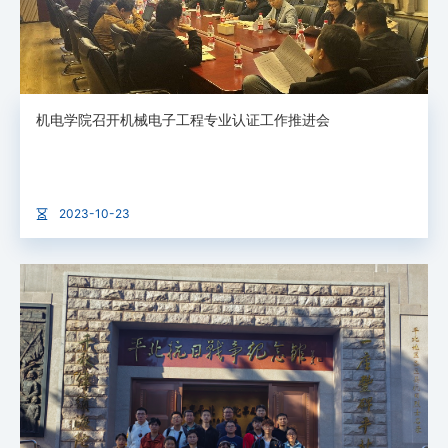
机电学院召开机械电子工程专业认证工作推进会
2023-10-23