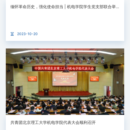
缅怀革命历史，强化使命担当 | 机电学院学生党支部联合举办主题党日活动
2023-10-20
共青团北京理工大学机电学院代表大会顺利召开