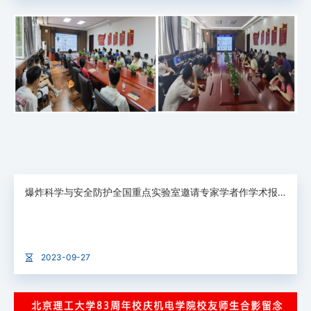
爆炸科学与安全防护全国重点实验室邀请专家学者作学术报告
2023-09-27