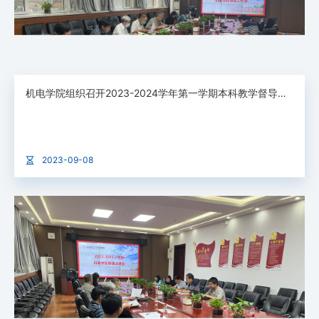
机电学院组织召开2023-2024学年第一学期本科教学督导工作会
2023-09-08