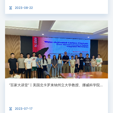
2023-08-22
“百家大讲堂”丨美国北卡罗来纳州立大学教授、挪威科学院院士Richard Spontak来校作专题讲座
2023-07-17