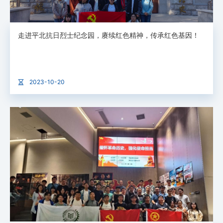
走进平北抗日烈士纪念园，赓续红色精神，传承红色基因！
2023-10-20