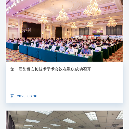
第一届防爆安检技术学术会议在重庆成功召开
2023-06-16