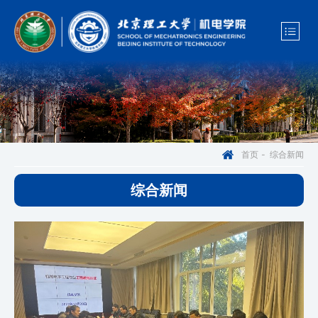
综合新闻
首页
-
综合新闻