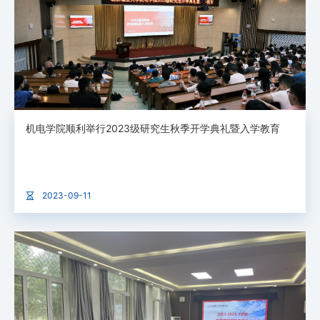
机电学院顺利举行2023级研究生秋季开学典礼暨入学教育
2023-09-11