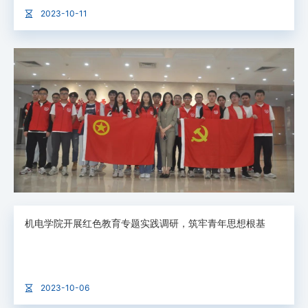
2023-10-11
机电学院开展红色教育专题实践调研，筑牢青年思想根基
2023-10-06