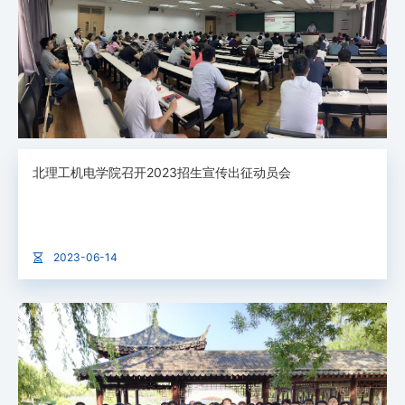
北理工机电学院召开2023招生宣传出征动员会
2023-06-14