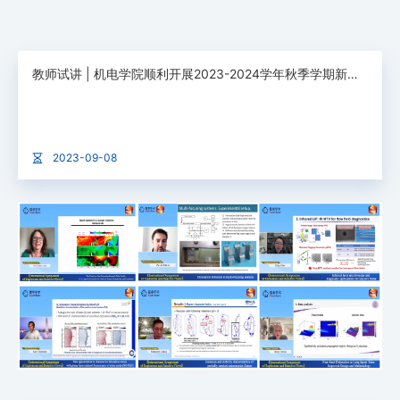
教师试讲 | 机电学院顺利开展2023-2024学年秋季学期新开课教师试讲活动
2023-09-08