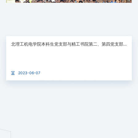
北理工​机电学院本科生党支部与精工书院第二、第四党支部开展共建活动
2023-06-07