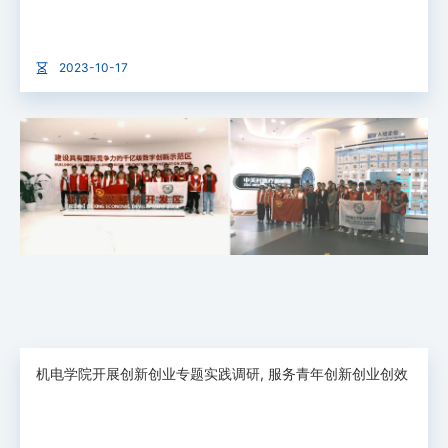
2023-10-17
机电学院开展创新创业专题实践调研, 服务青年创新创业创效