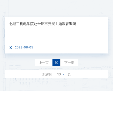
北理工机电学院赴合肥市开展主题教育调研
2023-06-05
上一页
10
下一页
跳转到
10
页