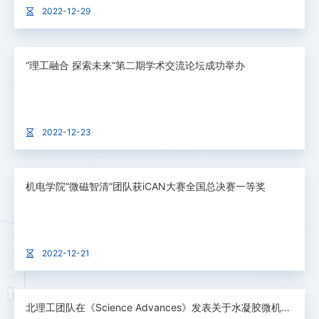
2022-12-29
“理工融合 探索未来”第二期学术交流论坛成功举办
2022-12-23
机电学院“微磁智清”团队获iCAN大赛全国总决赛一等奖
2022-12-21
北理工团队在《Science Advances》发表关于水凝胶微机器人的研究成果