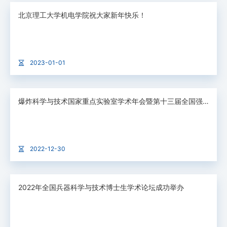
北京理工大学机电学院祝大家新年快乐！
2023-01-01
爆炸科学与技术国家重点实验室学术年会暨第十三届全国强动载效应及防护学术会议成功举办
2022-12-30
2022年全国兵器科学与技术博士生学术论坛成功举办