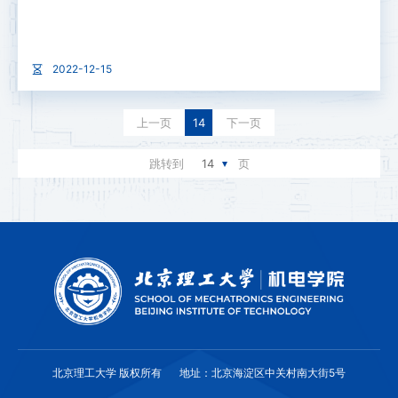
2022-12-15
上一页
14
下一页
跳转到
14
页
北京理工大学 版权所有
地址：北京海淀区中关村南大街5号