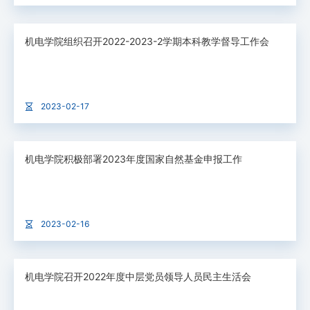
机电学院组织召开2022-2023-2学期本科教学督导工作会
2023-02-17
机电学院积极部署2023年度国家自然基金申报工作
2023-02-16
机电学院召开2022年度中层党员领导人员民主生活会