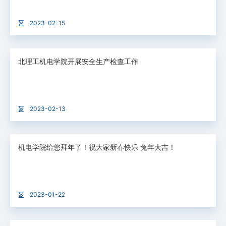
2023-02-15
北理工机电学院开展安全生产检查工作
2023-02-13
机电学院给您拜年了！祝大家新春快乐 兔年大吉！
2023-01-22