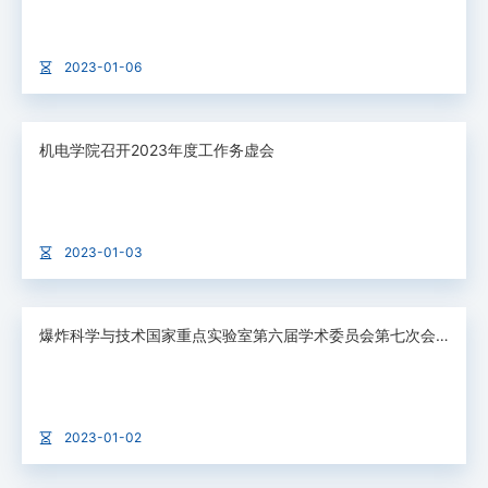
2023-01-06
机电学院召开2023年度工作务虚会
2023-01-03
爆炸科学与技术国家重点实验室第六届学术委员会第七次会议顺利召开
2023-01-02