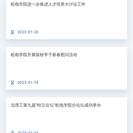
机电学院进一步推进人才培养大讨论工作
2023-01-20
机电学院开展留校学子新春慰问活动
2023-01-14
北理工第九届“特立论坛”机电学院分论坛成功举办
2023-01-13