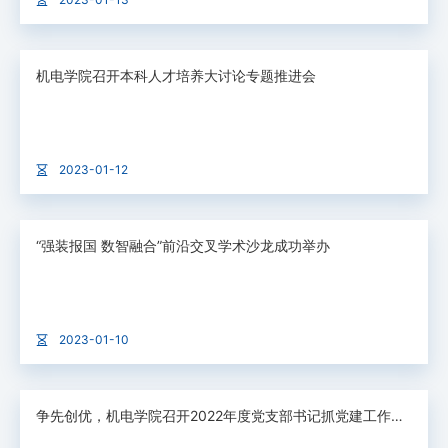
机电学院召开本科人才培养大讨论专题推进会
2023-01-12
“强装报国 数智融合”前沿交叉学术沙龙成功举办
2023-01-10
争先创优，机电学院召开2022年度党支部书记抓党建工作述职大会